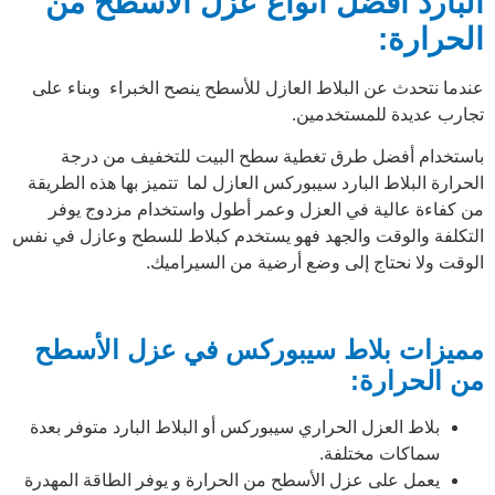
البارد أفضل أنواع عزل الأسطح من
الحرارة:
عندما نتحدث عن البلاط العازل للأسطح ينصح الخبراء وبناء على
تجارب عديدة للمستخدمين.
باستخدام أفضل طرق تغطية سطح البيت للتخفيف من درجة
الحرارة البلاط البارد سيبوركس العازل لما تتميز بها هذه الطريقة
من كفاءة عالية في العزل وعمر أطول واستخدام مزدوج يوفر
التكلفة والوقت والجهد فهو يستخدم كبلاط للسطح وعازل في نفس
الوقت ولا نحتاج إلى وضع أرضية من السيراميك.
مميزات بلاط سيبوركس في عزل الأسطح
من الحرارة:
بلاط العزل الحراري سيبوركس أو البلاط البارد متوفر بعدة
سماكات مختلفة.
يعمل على عزل الأسطح من الحرارة و يوفر الطاقة المهدرة