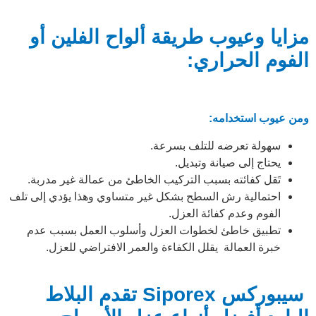
مزايا وعيوب طريقة ألواح الفلين أو
الفوم الحراري:
ومن عيوب استخدامه:
سهولة تعرضه للتلف بسرعة.
يحتاج إلى صيانة وتبديل.
تَقل كفائته بسبب التركيب الخاطئ من عمالة غير مدربة.
احتمالية رش السطح بشكل غير متساوي وهذا يؤدي إلى تلف
الفوم وعدم كفائة العزل.
تطبيق خاطئ لخطوات العزل وأسلوب العمل بسبب عدم
خبرة العمالة يقلل الكفاءة والعمر الافتراضي للعزل.
سيبوركس Siporex تقدم البلاط