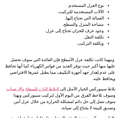
نوع العزل المستخدم.
الآلات المستخدمة للتركيب.
العمالة التي تحتاج إليها.
مساحة المنزل والسطح.
وجود غرف للخزان تحتاج إلى عزل.
تكلفة النقل.
وتكلفة التركيب.
ومهما كانت تكلفة عزل الأسطح فإن الفائدة التي سوف تحصل
عليها منها أكبر حيث توفر العديد من فواتير الكهرباء كما أنها تحافظ
على عدم إهدار جهد أجهزة التكييف مما يطيل عمرها الافتراضي
ويحافظ عليه.
بلاط سيبوركس الخيار الأمثل إلى
البلاط البارد للسطح والارضيات
وسوف تلاحظ الفرق من اليوم الأول لتركيب سيبوركس وبهذا
سوف تصل إلى حل دائم لمشكلة الحرارة من خلال عزل آمن
وصديق للبيئة لا يحتاج إلى صيانة.
بلاط سيبوركس صديق البيئة والمنزل معا، عازل حراري لجميع