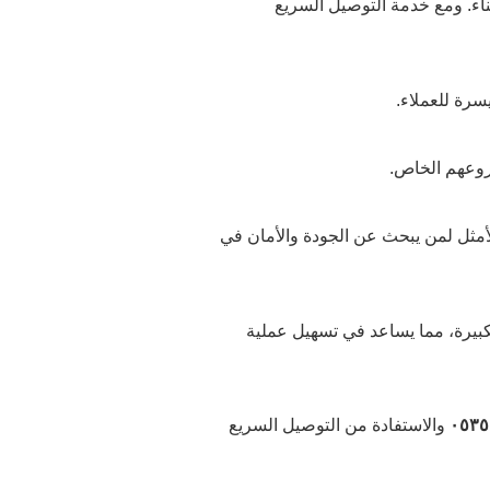
اء. ومع خدمة التوصيل السريع
سرة للعملاء.
روعهم الخاص.
 الأمثل لمن يبحث عن الجودة والأمان في
كبيرة، مما يساعد في تسهيل عملية
والاستفادة من التوصيل السريع