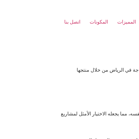
المميزات
المكونات
اتصل بنا
لحاجة في الرياض من خلال منتجها
نفسه، مما يجعله الاختيار الأمثل لمشاريع