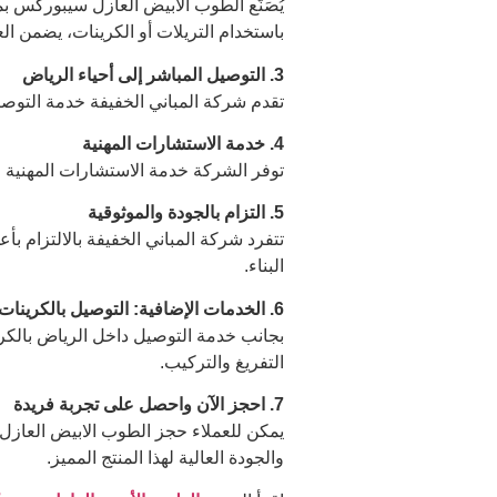
يُصَنَّع الطوب الابيض العازل سيبوركس
باستخدام التريلات أو الكرينات، يضمن الع
3. التوصيل المباشر إلى أحياء الرياض
تقدم شركة المباني الخفيفة خدمة التوصي
4. خدمة الاستشارات المهنية
توفر الشركة خدمة الاستشارات المهنية 
5. التزام بالجودة والموثوقية
تتفرد شركة المباني الخفيفة بالالتزام بأ
البناء.
6. الخدمات الإضافية: التوصيل بالكرينات والتريلات
بجانب خدمة التوصيل داخل الرياض بالكري
التفريغ والتركيب.
7. احجز الآن واحصل على تجربة فريدة
يمكن للعملاء حجز الطوب الابيض العازل 
والجودة العالية لهذا المنتج المميز.